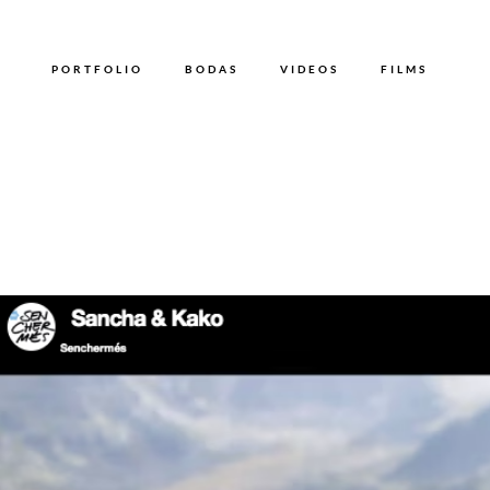
PORTFOLIO
BODAS
VIDEOS
FILMS