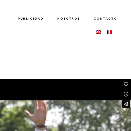
PUBLICIDAD
NOSOTROS
CONTACTO